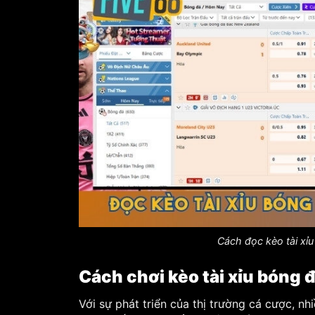
Cách đọc kèo tài xỉ
Cách chơi kèo tài xỉu bóng 
Với sự phát triển của thị trường cá cược, nhi