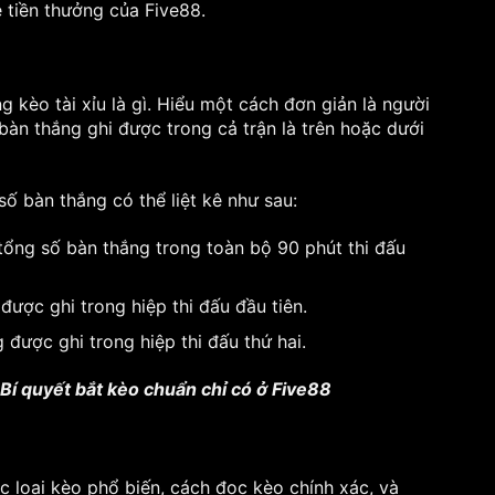
ệ tiền thưởng của Five88.
g kèo tài xỉu là gì. Hiểu một cách đơn giản là người
bàn thắng ghi được trong cả trận là trên hoặc dưới
 số bàn thắng có thể liệt kê như sau:
tổng số bàn thắng trong toàn bộ 90 phút thi đấu
được ghi trong hiệp thi đấu đầu tiên.
 được ghi trong hiệp thi đấu thứ hai.
 Bí quyết bắt kèo chuẩn chỉ có ở Five88
ác loại kèo phổ biến, cách đọc kèo chính xác, và