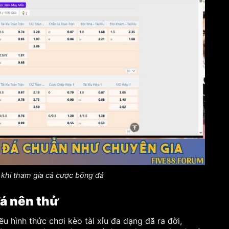
u khi tham gia cá cược bóng đá
đá nên thử
ều hình thức chơi kèo tài xỉu đa dạng đã ra đời,