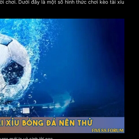
 chơi. Dưới đây là một số hình thức chơi kèo tài xỉu
ược mới lạ và sinh lời cao