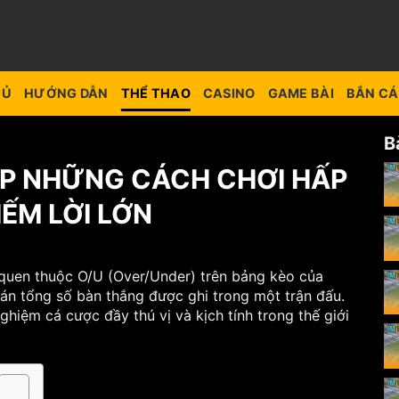
HỦ
HƯỚNG DẪN
THỂ THAO
CASINO
GAME BÀI
BẮN CÁ
B
TOP NHỮNG CÁCH CHƠI HẤP
IẾM LỜI LỚN
 quen thuộc O/U (Over/Under) trên bảng kèo của
đoán tổng số bàn thắng được ghi trong một trận đấu.
ghiệm cá cược đầy thú vị và kịch tính trong thế giới