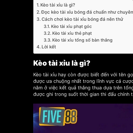
Kèo tài xỉu là gì?
Đọc kèo tài xỉu bóng đá chuẩn như chuyên
Cách chơi kèo tài xỉu bóng đá nên thử
Kèo tài xỉu phạt góc
Kèo tài xỉu thẻ phạt
Kèo tài xỉu tổng số bàn thắng
Lời kết
Kèo tài xỉu là gì?
Kèo tài xỉu hay còn được biết đến với tên g
được ưa chuộng nhất trong lĩnh vực cá cược
nằm ở việc kết quả thắng thua dựa trên tổn
được ghi trong suốt thời gian thi đấu chính 