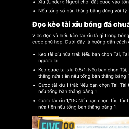
Xỉu (Under): Người chơi đặt cược vào tổn
Nếu tổng số bàn thắng bằng đúng với tỷ l
Đọc kèo tài xỉu bóng đá ch
Việc đọc và hiểu kèo tài xỉu là gì trong bón
cược phù hợp. Dưới đây là hướng dẫn cách đ
Kèo tài xỉu nửa trái: Nếu bạn chọn Tài, T
ngược lại.
Kèo cược tài xỉu 0.5/1: Nếu bạn chọn Tài
thắng nửa tiền nếu tổng bàn thắng bằng 1
Cược tài xỉu 1 trái: Nếu bạn chọn Tài, Tà
nếu tổng bàn thắng bằng 1.
Cược tài xỉu 1/1.5: Nếu bạn chọn Tài, Tài
nửa tiền nếu tổng bàn thắng bằng 1.