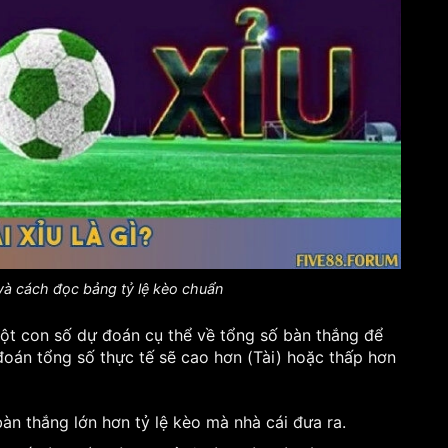
ì và cách đọc bảng tỷ lệ kèo chuẩn
 một con số dự đoán cụ thể về tổng số bàn thắng để
 đoán tổng số thực tế sẽ cao hơn (Tài) hoặc thấp hơn
àn thắng lớn hơn tỷ lệ kèo mà nhà cái đưa ra.