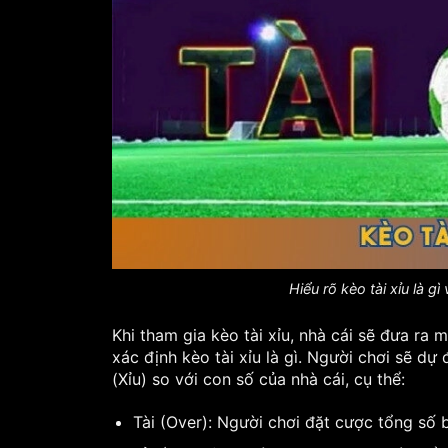
Hiểu rõ kèo tài xỉu là g
Khi tham gia kèo tài xỉu, nhà cái sẽ đưa ra
xác định kèo tài xỉu là gì. Người chơi sẽ dự
(Xỉu) so với con số của nhà cái, cụ thể:
Tài (Over): Người chơi đặt cược tổng số b