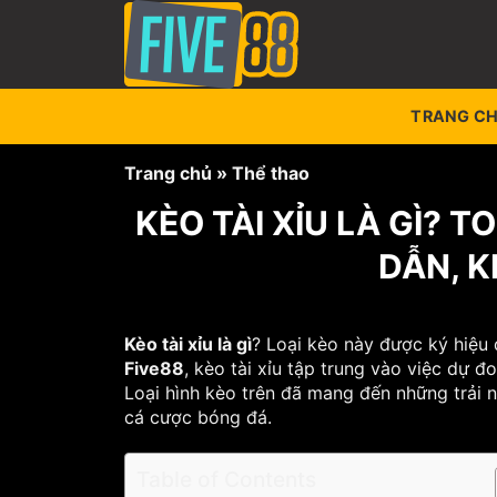
Bỏ
qua
nội
dung
TRANG C
Trang chủ
»
Thể thao
KÈO TÀI XỈU LÀ GÌ? 
DẪN, K
Kèo tài xỉu là gì
? Loại kèo này được ký hiệu
Five88
, kèo tài xỉu tập trung vào việc dự 
Loại hình kèo trên đã mang đến những trải n
cá cược bóng đá.
Table of Contents